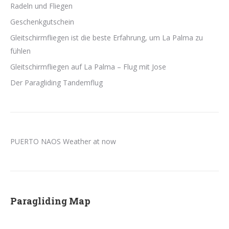
Radeln und Fliegen
Geschenkgutschein
Gleitschirmfliegen ist die beste Erfahrung, um La Palma zu
fühlen
Gleitschirmfliegen auf La Palma – Flug mit Jose
Der Paragliding Tandemflug
PUERTO NAOS Weather at now
Paragliding Map