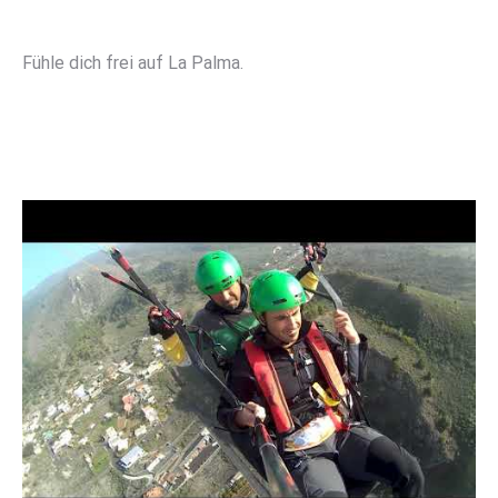
Fühle dich frei auf La Palma.