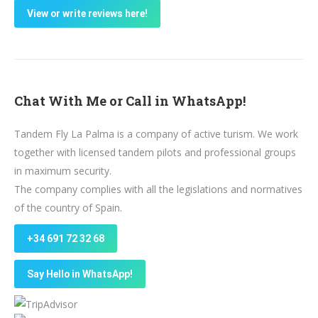
View or write reviews here!
Chat With Me or Call in WhatsApp!
Tandem Fly La Palma is a company of active turism. We work
together with licensed tandem pilots and professional groups
in maximum security.
The company complies with all the legislations and normatives
of the country of Spain.
+34 691 72 32 68
Say Hello in WhatsApp!